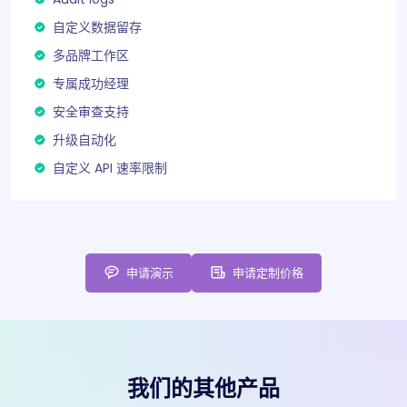
自定义数据留存
多品牌工作区
专属成功经理
安全审查支持
升级自动化
自定义 API 速率限制
申请演示
申请定制价格
我们的其他产品