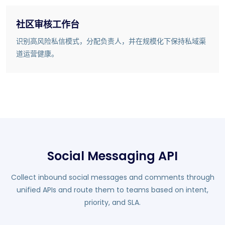
社区审核工作台
识别高风险私信模式，分配负责人，并在规模化下保持私域渠
道运营健康。
Social Messaging API
Collect inbound social messages and comments through
unified APIs and route them to teams based on intent,
priority, and SLA.