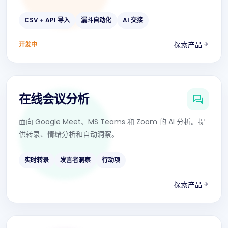
CSV + API 导入
漏斗自动化
AI 交接
探索产品
开发中
在线会议分析
面向 Google Meet、MS Teams 和 Zoom 的 AI 分析。提
供转录、情绪分析和自动洞察。
实时转录
发言者洞察
行动项
探索产品