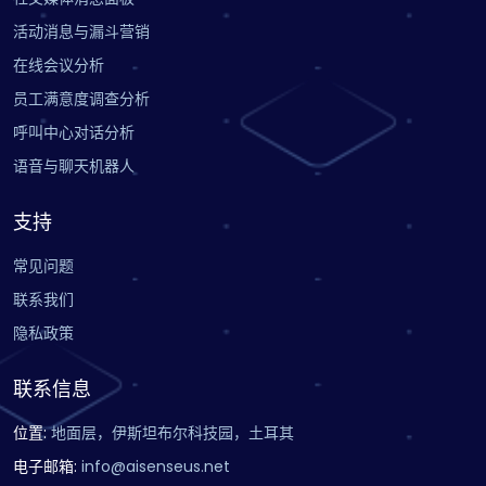
活动消息与漏斗营销
在线会议分析
员工满意度调查分析
呼叫中心对话分析
语音与聊天机器人
支持
常见问题
联系我们
隐私政策
联系信息
位置
:
地面层，伊斯坦布尔科技园，土耳其
电子邮箱
:
info@aisenseus.net