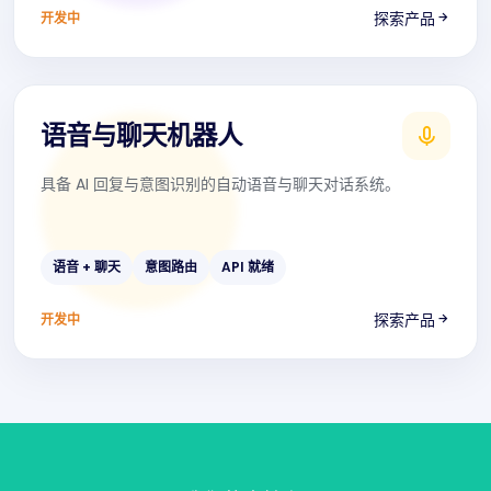
探索产品
开发中
语音与聊天机器人
具备 AI 回复与意图识别的自动语音与聊天对话系统。
语音 + 聊天
意图路由
API 就绪
探索产品
开发中