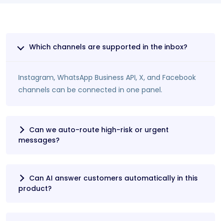
Which channels are supported in the inbox?
Instagram, WhatsApp Business API, X, and Facebook
channels can be connected in one panel.
Can we auto-route high-risk or urgent
messages?
Can AI answer customers automatically in this
product?