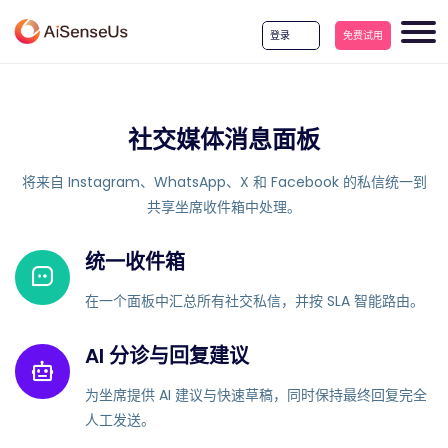
登录
免费试用
社交媒体消息面板
将来自 Instagram、WhatsApp、X 和 Facebook 的私信统一到
共享坐席收件箱中处理。
统一收件箱
在一个面板中汇总所有社交私信，并按 SLA 智能路由。
AI 分诊与回复建议
为坐席提供 AI 建议与快速草稿，同时保持最终回复完全
人工发送。