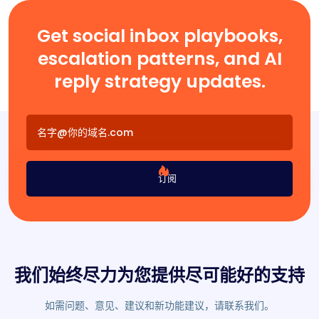
Get social inbox playbooks,
escalation patterns, and AI
reply strategy updates.
订阅
我们始终尽力为您提供尽可能好的支持
如需问题、意见、建议和新功能建议，请联系我们。