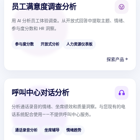
员工满意度调查分析
用 AI 分析员工体验调查。从开放式回答中提取主题、情绪、
参与度分数和 HR 洞察。
参与度分数
开放式分析
人力资源仪表板
探索产品
呼叫中心对话分析
分析通话录音的情绪、坐席绩效和质量洞察。与您现有的电
话系统配合使用——不提供呼叫中心服务。
通话录音分析
坐席辅导
情绪趋势