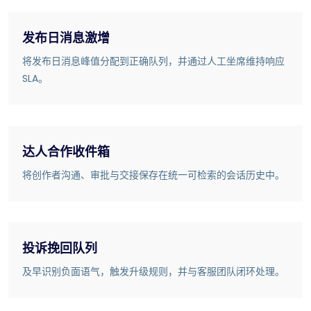
发布日消息激增
将发布日消息峰值分配到正确队列，并通过人工坐席维持响应
SLA。
达人合作收件箱
将创作者沟通、审批与交接保存在统一可检索的会话历史中。
投诉挽回队列
及早识别负面语气，触发升级规则，并与客服团队闭环处理。