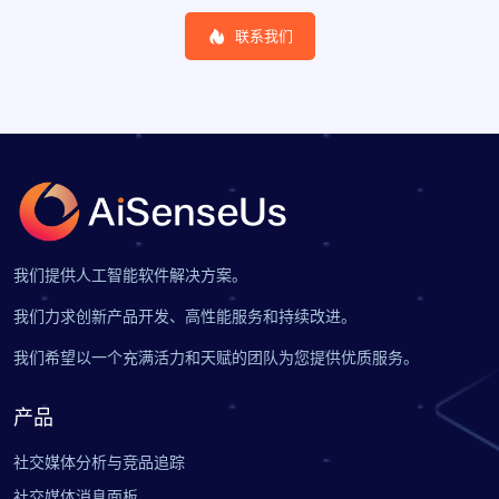
联系我们
我们提供人工智能软件解决方案。
我们力求创新产品开发、高性能服务和持续改进。
我们希望以一个充满活力和天赋的团队为您提供优质服务。
产品
社交媒体分析与竞品追踪
社交媒体消息面板