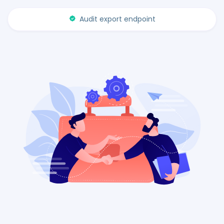
Audit export endpoint