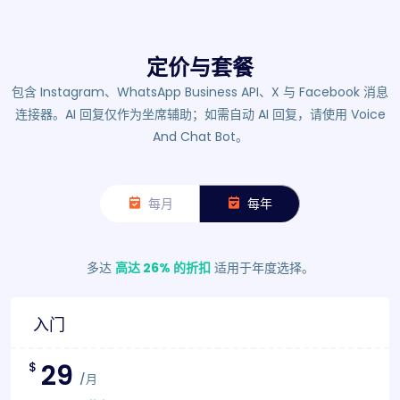
定价与套餐
包含 Instagram、WhatsApp Business API、X 与 Facebook 消息
连接器。AI 回复仅作为坐席辅助；如需自动 AI 回复，请使用 Voice
And Chat Bot。
每月
每年
多达
高达 26% 的折扣
适用于年度选择。
入门
29
$
/月