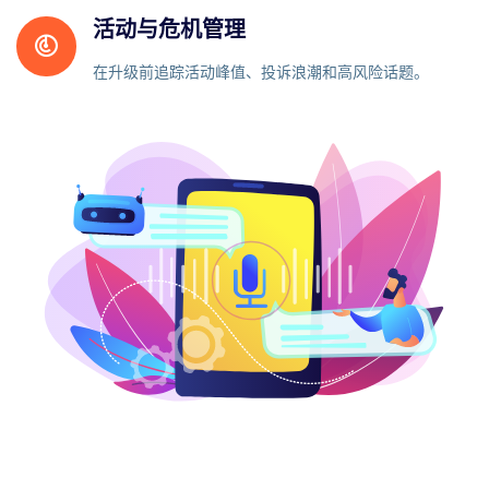
活动与危机管理
在升级前追踪活动峰值、投诉浪潮和高风险话题。