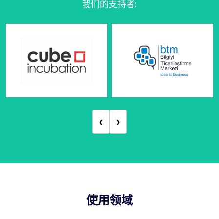
我们的支持者
:
‹
›
使用领域