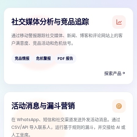
社交媒体分析与竞品追踪
通过移动警报跟踪社交媒体、新闻、博客和评论网站上的客
户满意度、竞品活动和危机信号。
竞品情报
危机警报
PDF 报告
探索产品
活动消息与漏斗营销
在 WhatsApp、短信和社交渠道发送外发活动消息。通过
CSV/API 导入联系人，运行基于规则的漏斗，并交接给 AI 或
人工坐席。