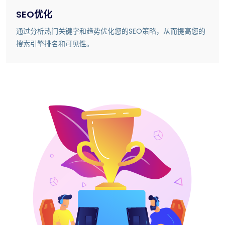
SEO优化
通过分析热门关键字和趋势优化您的SEO策略，从而提高您的
搜索引擎排名和可见性。