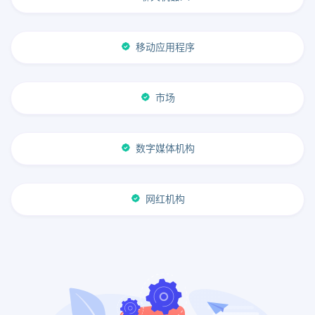
移动应用程序
市场
数字媒体机构
网红机构