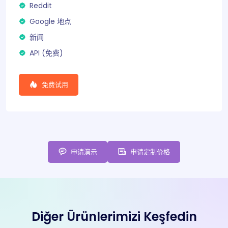
Reddit
Google 地点
新闻
API (
免费
)
免费试用
申请演示
申请定制价格
Diğer Ürünlerimizi Keşfedin