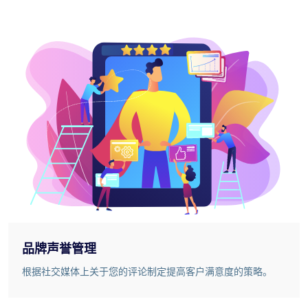
品牌声誉管理
根据社交媒体上关于您的评论制定提高客户满意度的策略。