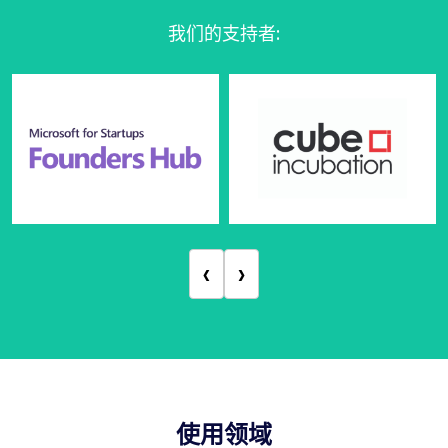
我们的支持者
:
‹
›
使用领域