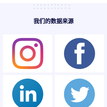
我们的数据来源