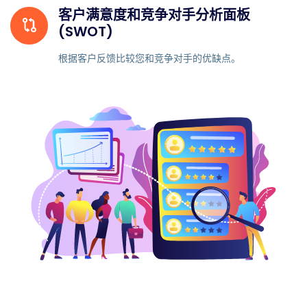
客户满意度和竞争对手分析面板
(SWOT)
根据客户反馈比较您和竞争对手的优缺点。