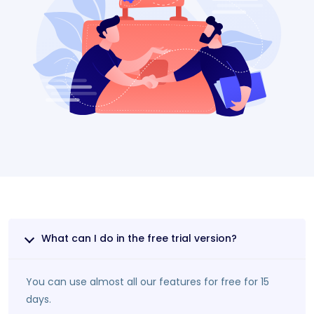
What can I do in the free trial version?
You can use almost all our features for free for 15
days.