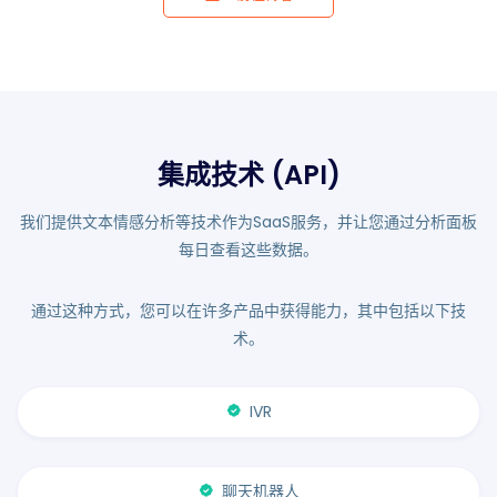
集成技术 (API)
我们提供文本情感分析等技术作为SaaS服务，并让您通过分析面板
每日查看这些数据。
通过这种方式，您可以在许多产品中获得能力，其中包括以下技
术。
IVR
聊天机器人