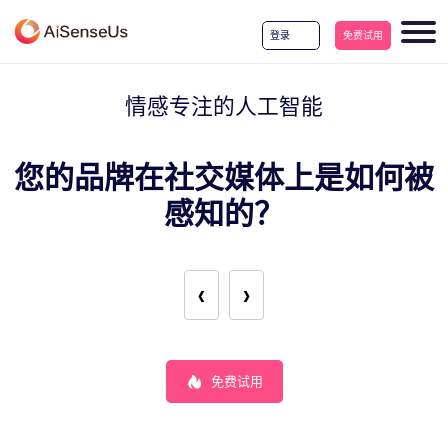
登录
免费试用
情感专注的人工智能
您的品牌在社交媒体上是如何被
感知的？
‹
›
免费试用