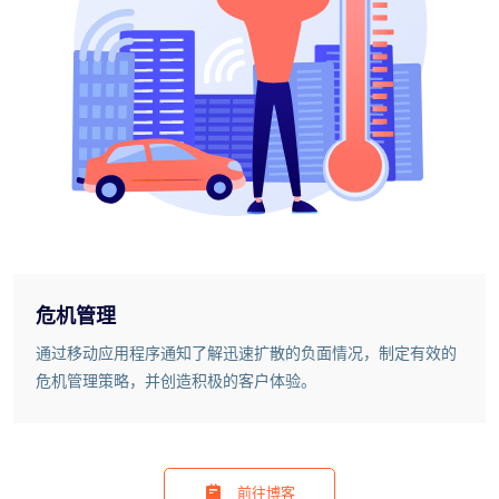
危机管理
通过移动应用程序通知了解迅速扩散的负面情况，制定有效的
危机管理策略，并创造积极的客户体验。
前往博客