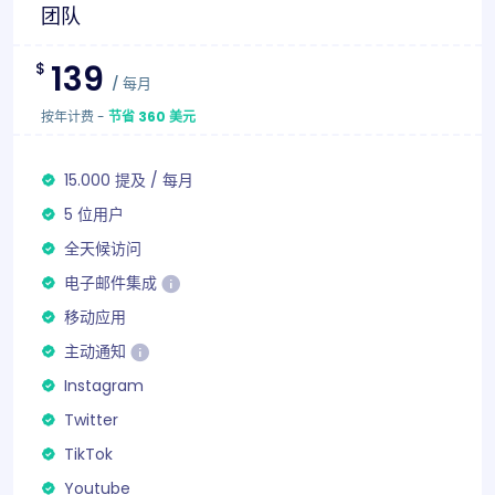
团队
139
$
/
每月
按年计费
-
节省 360 美元
15.000
提及
/
每月
5 位用户
全天候访问
电子邮件集成
移动应用
主动通知
Instagram
Twitter
TikTok
Youtube