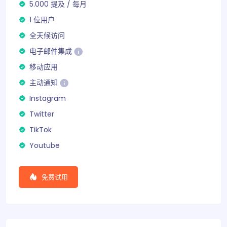
5.000
提及
/
每月
1 位用户
全天候访问
电子邮件集成
移动应用
主动通知
Instagram
Twitter
TikTok
Youtube
免费试用