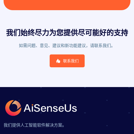
我们始终尽力为您提供尽可能好的支持
如需问题、意见、建议和新功能建议，请联系我们。
联系我们
我们提供人工智能软件解决方案。