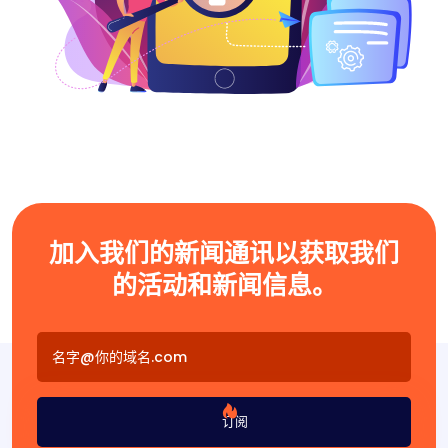
加入我们的新闻通讯以获取我们
的活动和新闻信息。
订阅