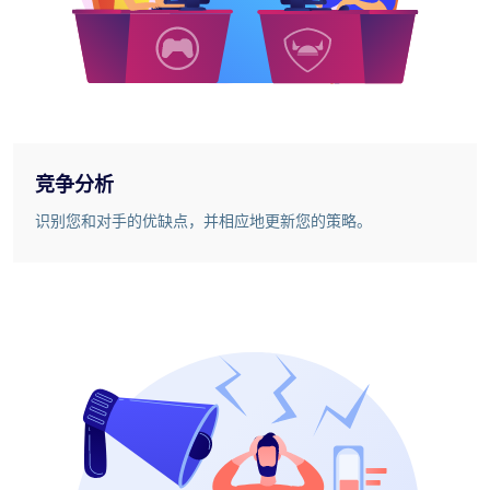
竞争分析
识别您和对手的优缺点，并相应地更新您的策略。