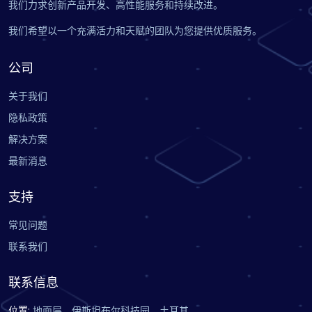
我们力求创新产品开发、高性能服务和持续改进。
我们希望以一个充满活力和天赋的团队为您提供优质服务。
公司
关于我们
隐私政策
解决方案
最新消息
支持
常见问题
联系我们
联系信息
位置
:
地面层，伊斯坦布尔科技园，土耳其