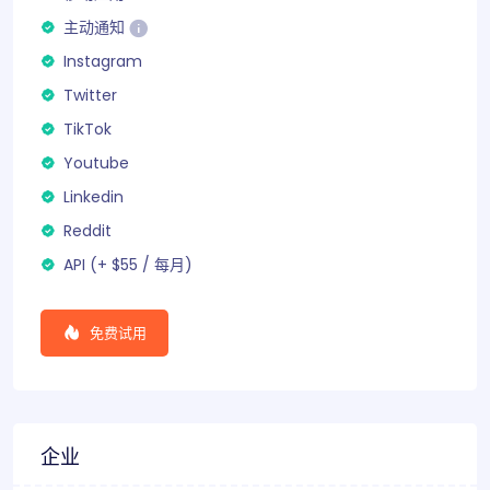
主动通知
Instagram
Twitter
TikTok
Youtube
Linkedin
Reddit
API (+ $55 /
每月
)
免费试用
企业