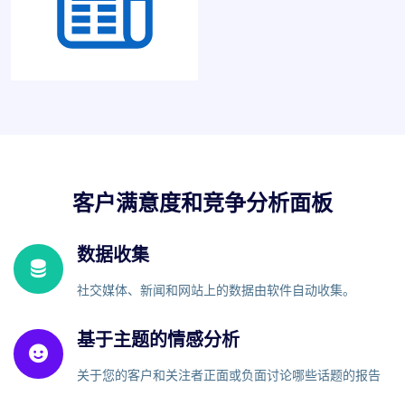
客户满意度和竞争分析面板
数据收集
社交媒体、新闻和网站上的数据由软件自动收集。
基于主题的情感分析
关于您的客户和关注者正面或负面讨论哪些话题的报告