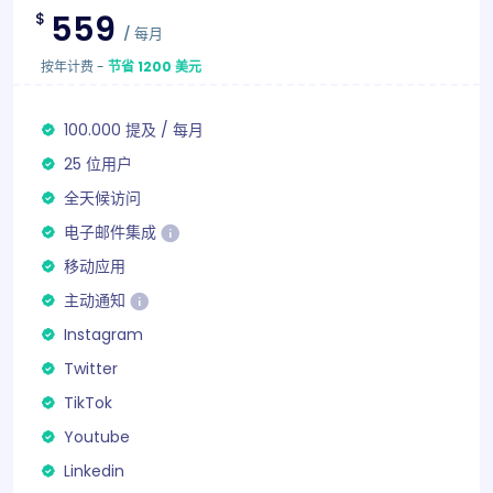
559
$
/
每月
按年计费
-
节省 1200 美元
100.000
提及
/
每月
25 位用户
全天候访问
电子邮件集成
移动应用
主动通知
Instagram
Twitter
TikTok
Youtube
Linkedin