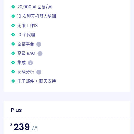
20,000 AI 回复/月
10 次聊天机器人培训
无限工作区
10 个代理
全部平台
高级 RAG
集成
高级分析
电子邮件 + 聊天支持
Plus
239
$
/月