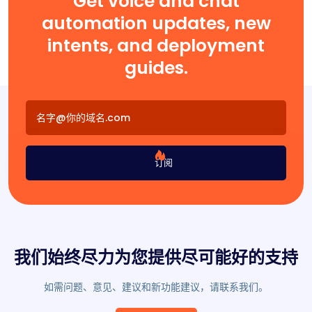
Get voice and chat
automation updates, new
intents, and deployment
guides.
订阅
我们始终尽力为您提供尽可能好的支持
如需问题、意见、建议和新功能建议，请联系我们。