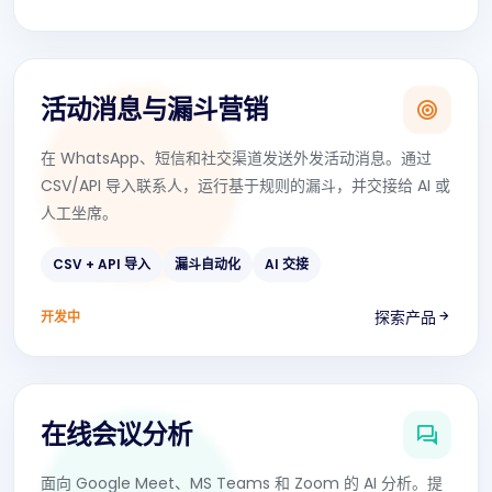
活动消息与漏斗营销
在 WhatsApp、短信和社交渠道发送外发活动消息。通过
CSV/API 导入联系人，运行基于规则的漏斗，并交接给 AI 或
人工坐席。
CSV + API 导入
漏斗自动化
AI 交接
探索产品
开发中
在线会议分析
面向 Google Meet、MS Teams 和 Zoom 的 AI 分析。提