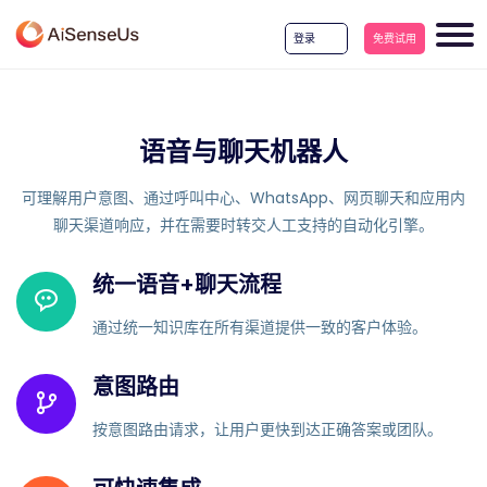
登录
免费试用
语音与聊天机器人
可理解用户意图、通过呼叫中心、WhatsApp、网页聊天和应用内
聊天渠道响应，并在需要时转交人工支持的自动化引擎。
统一语音+聊天流程
通过统一知识库在所有渠道提供一致的客户体验。
意图路由
按意图路由请求，让用户更快到达正确答案或团队。