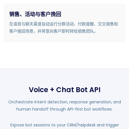
销售、活动与客户挽回
在语音与聊天渠道自动运行分群活动、付款提醒、交叉销售和
客户挽回场景，并将意向客户即时转给销售团队。
Voice + Chat Bot API
Orchestrate intent detection, response generation, and
human handoff through API-first bot workflows.
Expose bot sessions to your CRM/helpdesk and trigger