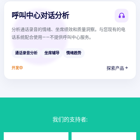
呼叫中心对话分析
分析通话录音的情绪、坐席绩效和质量洞察。与您现有的电
话系统配合使用——不提供呼叫中心服务。
通话录音分析
坐席辅导
情绪趋势
探索产品
开发中
我们的支持者
: