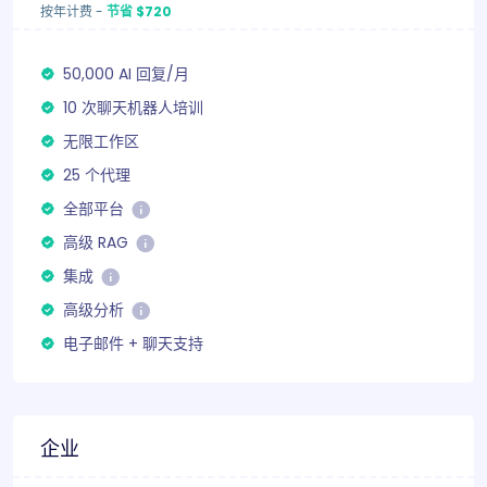
按年计费
-
节省 $720
50,000 AI 回复/月
10 次聊天机器人培训
无限工作区
25 个代理
全部平台
高级 RAG
集成
高级分析
电子邮件 + 聊天支持
企业