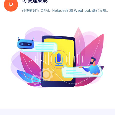
可快速集成
可快速对接 CRM、Helpdesk 和 Webhook 基础设施。