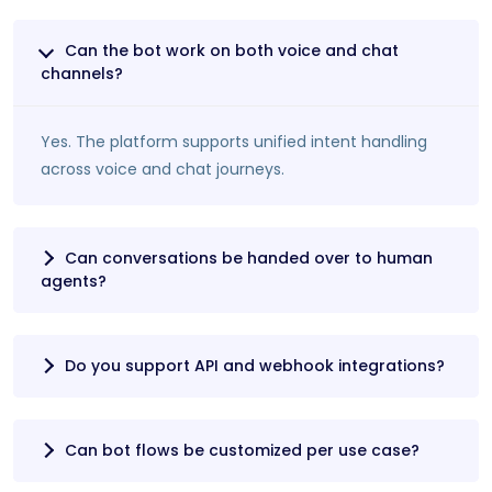
Can the bot work on both voice and chat
channels?
Yes. The platform supports unified intent handling
across voice and chat journeys.
Can conversations be handed over to human
agents?
Do you support API and webhook integrations?
Can bot flows be customized per use case?