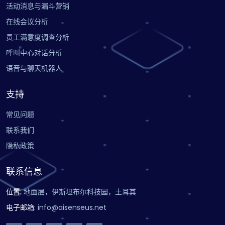
活动消息与漏斗营销
在线会议分析
员工满意度调查分析
呼叫中心对话分析
语音与聊天机器人
支持
常见问题
联系我们
隐私政策
联系信息
位置
:
地面层，伊斯坦布尔科技园，土耳其
电子邮箱
:
info@aisenseus.net