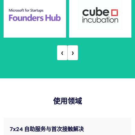
‹
›
使用领域
7x24 自助服务与首次接触解决