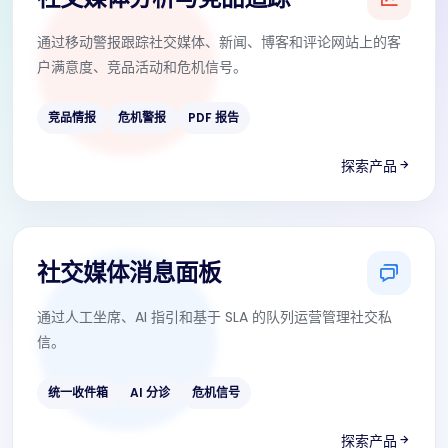
通过移动警报跟踪社交媒体、新闻、博客和评论网站上的客
户满意度、竞品活动和危机信号。
竞品情报
危机警报
PDF 报告
探索产品
社交媒体消息面板
通过人工坐席、AI 指引和基于 SLA 的队列运营管理社交私
信。
统一收件箱
AI 分诊
危机信号
探索产品