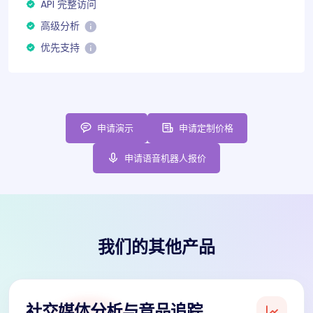
API 完整访问
高级分析
优先支持
申请演示
申请定制价格
申请语音机器人报价
我们的其他产品
社交媒体分析与竞品追踪