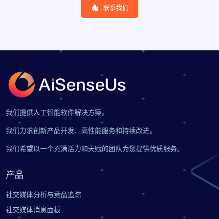
联系我们
我们提供人工智能软件解决方案。
我们力求创新产品开发、高性能服务和持续改进。
我们希望以一个充满活力和天赋的团队为您提供优质服务。
产品
社交媒体分析与竞品追踪
社交媒体消息面板