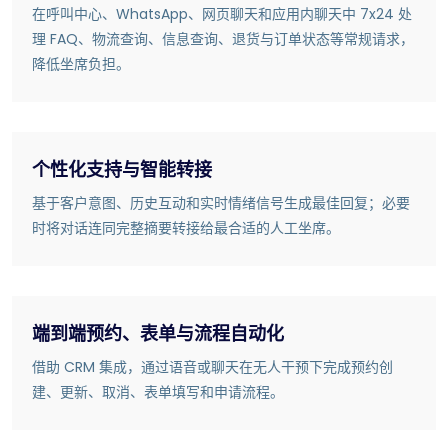
在呼叫中心、WhatsApp、网页聊天和应用内聊天中 7x24 处
理 FAQ、物流查询、信息查询、退货与订单状态等常规请求，
降低坐席负担。
个性化支持与智能转接
基于客户意图、历史互动和实时情绪信号生成最佳回复；必要
时将对话连同完整摘要转接给最合适的人工坐席。
端到端预约、表单与流程自动化
借助 CRM 集成，通过语音或聊天在无人干预下完成预约创
建、更新、取消、表单填写和申请流程。