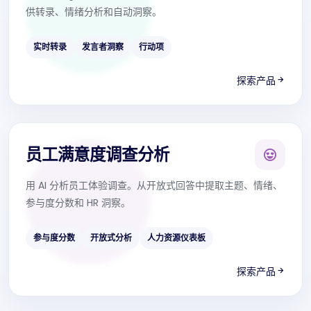
供转录、情绪分析和自动洞察。
实时转录
发言者洞察
行动项
探索产品
员工满意度调查分析
用 AI 分析员工体验调查。从开放式回答中提取主题、情绪、
参与度分数和 HR 洞察。
参与度分数
开放式分析
人力资源仪表板
探索产品