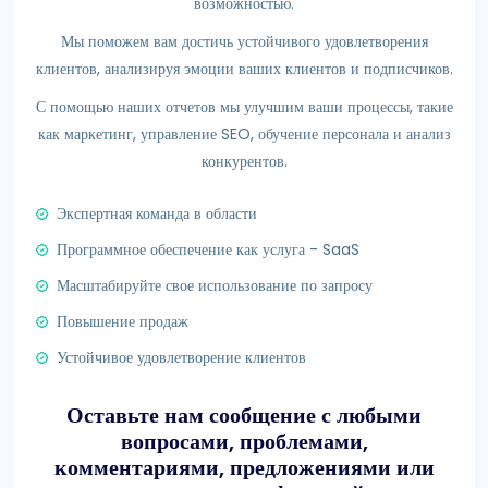
возможностью.
Мы поможем вам достичь устойчивого удовлетворения
клиентов, анализируя эмоции ваших клиентов и подписчиков.
С помощью наших отчетов мы улучшим ваши процессы, такие
как маркетинг, управление SEO, обучение персонала и анализ
конкурентов.
Экспертная команда в области
Программное обеспечение как услуга - SaaS
Масштабируйте свое использование по запросу
Повышение продаж
Устойчивое удовлетворение клиентов
Оставьте нам сообщение с любыми
вопросами, проблемами,
комментариями, предложениями или