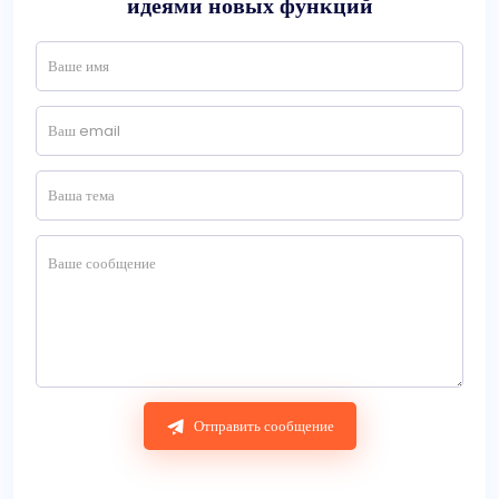
идеями новых функций
Отправить сообщение