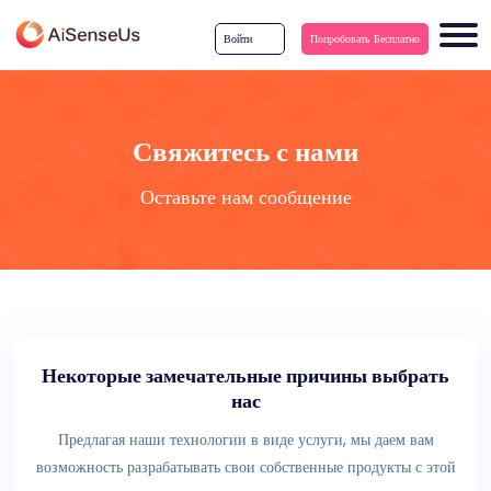
Войти
Попробовать Бесплатно
Свяжитесь с нами
Оставьте нам сообщение
Некоторые замечательные причины выбрать
нас
Предлагая наши технологии в виде услуги, мы даем вам
возможность разрабатывать свои собственные продукты с этой