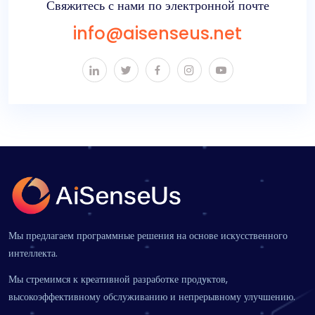
Свяжитесь с нами по электронной почте
info@aisenseus.net
Мы предлагаем программные решения на основе искусственного
интеллекта.
Мы стремимся к креативной разработке продуктов,
высокоэффективному обслуживанию и непрерывному улучшению.