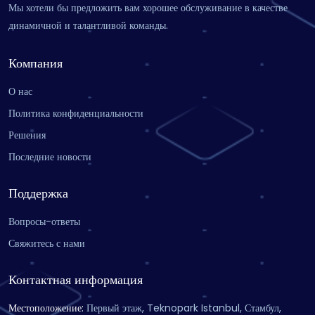
Мы хотели бы предложить вам хорошее обслуживание в качестве
динамичной и талантливой команды.
Компания
О нас
Политика конфиденциальности
Решения
Последние новости
Поддержка
Вопросы-ответы
Свяжитесь с нами
Контактная информация
Местоположение
:
Первый этаж, Teknopark Istanbul, Стамбул,